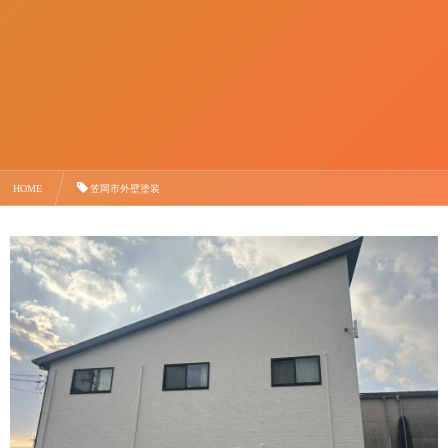
HOME
笠岡市外壁塗装