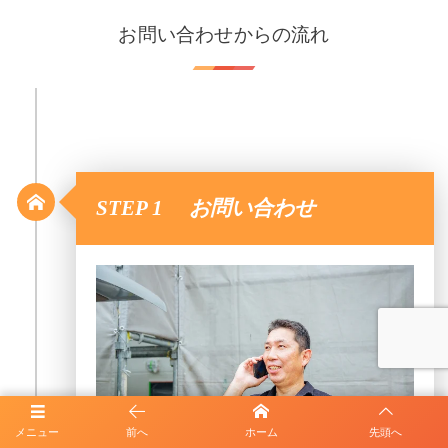
お問い合わせからの流れ
STEP 1 お問い合わせ
メニュー
前へ
ホーム
先頭へ