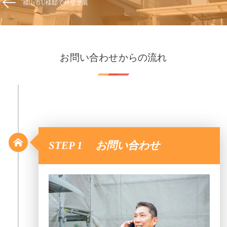
福山市U様邸で外壁塗装
お問い合わせからの流れ
STEP 1 お問い合わせ