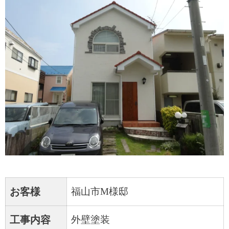
お客様
福山市M様邸
工事内容
外壁塗装