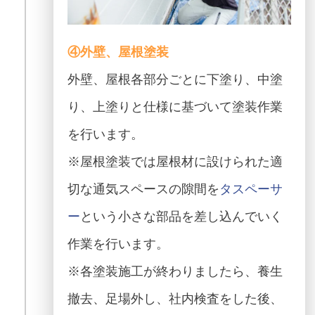
④外壁、屋根塗装
外壁、屋根各部分ごとに下塗り、中塗
り、上塗りと仕様に基づいて塗装作業
を行います。
※屋根塗装では屋根材に設けられた適
切な通気スペースの隙間を
タスペーサ
ー
という小さな部品を差し込んでいく
作業を行います。
※各塗装施工が終わりましたら、養生
撤去、足場外し、社内検査をした後、