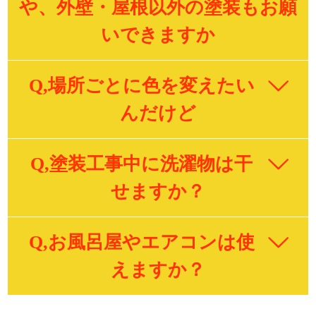
や、外壁・屋根以外の塗装もお願
いできますか
Q,場所ごとに色を変えたい
んだけど
Q,塗装工事中に洗濯物は干
せますか？
Q,お風呂屋やエアコンは使
えますか？