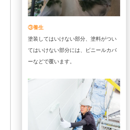
③養生
塗装してはいけない部分、塗料がつい
てはいけない部分には、ビニールカバ
ーなどで覆います。