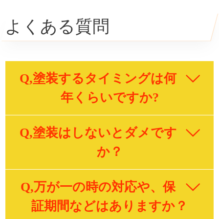
よくある質問
Q,塗装するタイミングは何
年くらいですか?
Q,塗装はしないとダメです
か？
Q,万が一の時の対応や、保
証期間などはありますか？