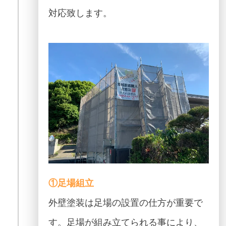
対応致します。
①足場組立
外壁塗装は足場の設置の仕方が重要で
す。足場が組み立てられる事により、