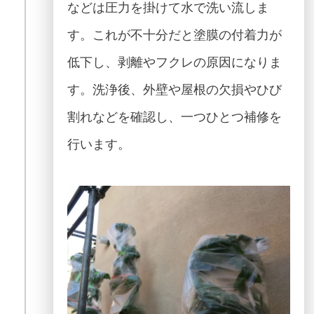
などは圧力を掛けて水で洗い流しま
す。これが不十分だと塗膜の付着力が
低下し、剥離やフクレの原因になりま
す。洗浄後、外壁や屋根の欠損やひび
割れなどを確認し、一つひとつ補修を
行います。