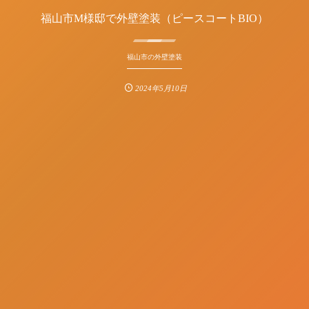
福山市M様邸で外壁塗装（ピースコートBIO）
福山市の外壁塗装
2024年5月10日