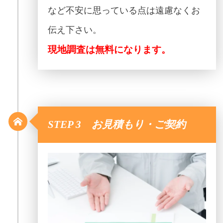
など不安に思っている点は遠慮なくお
伝え下さい。
現地調査は無料になります。
STEP 3 お見積もり・ご契約