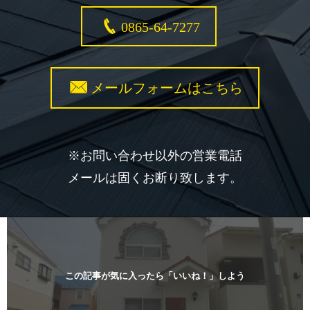
0865-64-7277
メールフォームはこちら
※お問い合わせ以外の営業電話
メールは固くお断り致します。
この記事が気に入ったら「いいね！」しよう