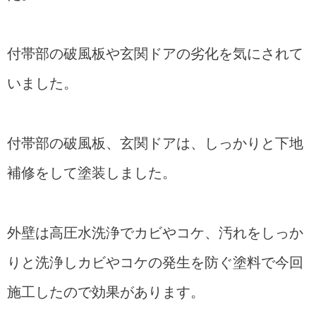
付帯部の破風板や玄関ドアの劣化を気にされて
いました。
付帯部の破風板、玄関ドアは、しっかりと下地
補修をして塗装しました。
外壁は高圧水洗浄でカビやコケ、汚れをしっか
りと洗浄しカビやコケの発生を防ぐ塗料で今回
施工したので効果があります。