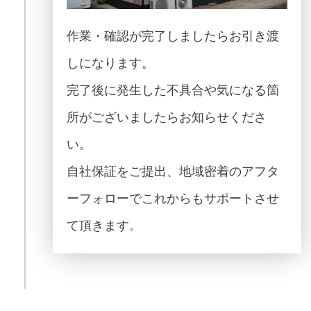
作業・確認が完了しましたらお引き渡
しになります。
完了後に発生した不具合や気になる箇
所がございましたらお知らせくださ
い。
自社保証をご提出、地域密着のアフタ
ーフォローでこれからもサポートさせ
て頂きます。