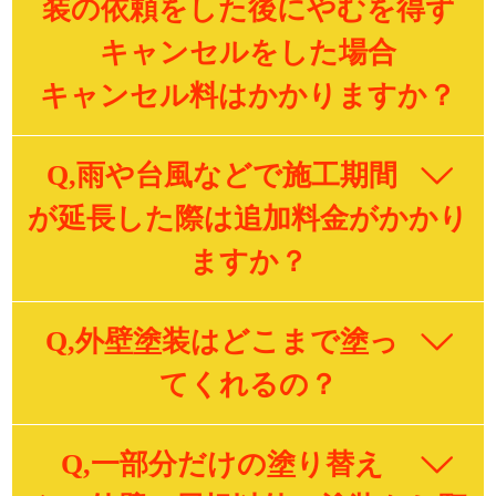
装の依頼をした後にやむを得ず
キャンセルをした場合
キャンセル料はかかりますか？
Q,雨や台風などで施工期間
が延長した際は追加料金がかかり
ますか？
Q,外壁塗装はどこまで塗っ
てくれるの？
Q,一部分だけの塗り替え