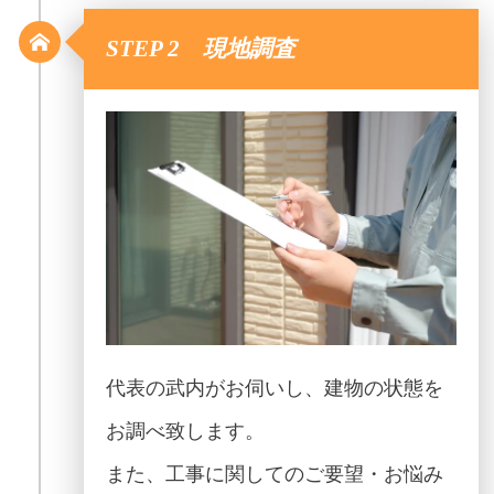
STEP 2 現地調査
代表の武内がお伺いし、建物の状態を
お調べ致します。
また、工事に関してのご要望・お悩み