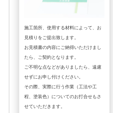
施工箇所、使用する材料によって、お
見積りをご提出致します。
お見積書の内容にご納得いただけまし
たら、ご契約となります。
ご不明な点などがありましたら、遠慮
せずにお申し付けください。
その際、実際に行う作業（工法や工
程、塗装色）についてのお打合せもさ
せていただきます。