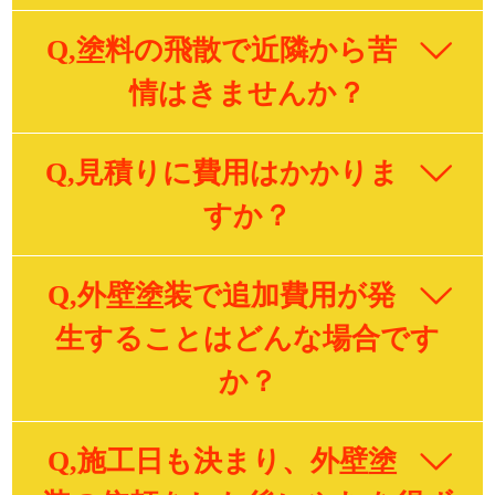
Q,塗料の飛散で近隣から苦
情はきませんか？
Q,見積りに費用はかかりま
すか？
Q,外壁塗装で追加費用が発
生することはどんな場合です
か？
Q,施工日も決まり、外壁塗