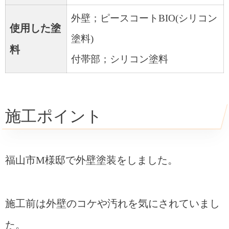
外壁；ピースコートBIO(シリコン
使用した塗
塗料)
料
付帯部；シリコン塗料
施工ポイント
福山市M様邸で外壁塗装をしました。
施工前は外壁のコケや汚れを気にされていまし
た。