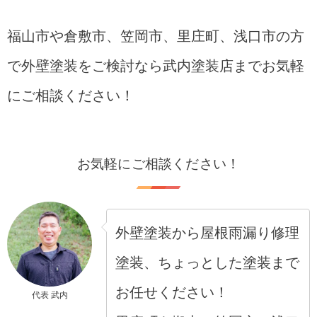
福山市や倉敷市、笠岡市、里庄町、浅口市の方
で外壁塗装をご検討なら武内塗装店までお気軽
にご相談ください！
お気軽にご相談ください！
外壁塗装から屋根雨漏り修理
塗装、ちょっとした塗装まで
お任せください！
代表 武内