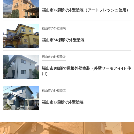
福山市E様邸で外壁塗装（アートフレッシュ使用）
福山市の外壁塗装
福山市M様邸で外壁塗装
福山市の外壁塗装
福山市I様邸で屋根外壁塗装（外壁サーモアイ4Ｆ使
用）
福山市の外壁塗装
福山市U様邸で外壁塗装