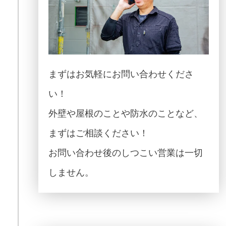
まずはお気軽にお問い合わせくださ
い！
外壁や屋根のことや防水のことなど、
まずはご相談ください！
お問い合わせ後のしつこい営業は一切
しません。