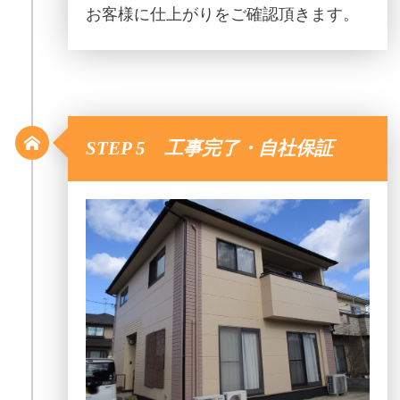
お客様に仕上がりをご確認頂きます。
STEP 5 工事完了・自社保証