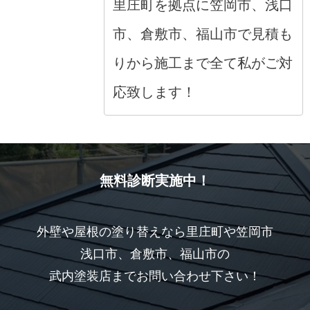
里庄町を拠点に笠岡市、浅口
市、倉敷市、福山市で見積も
りから施工まで全て私がご対
応致します！
無料診断実施中！
外壁や屋根の塗り替えなら里庄町や笠岡市
浅口市、倉敷市、福山市の
武内塗装店までお問い合わせ下さい！