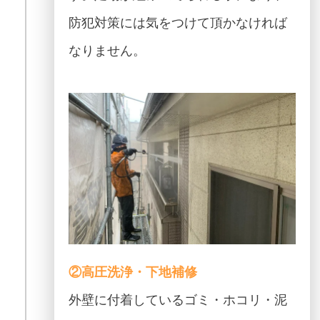
防犯対策には気をつけて頂かなければ
なりません。
②高圧洗浄・下地補修
外壁に付着しているゴミ・ホコリ・泥