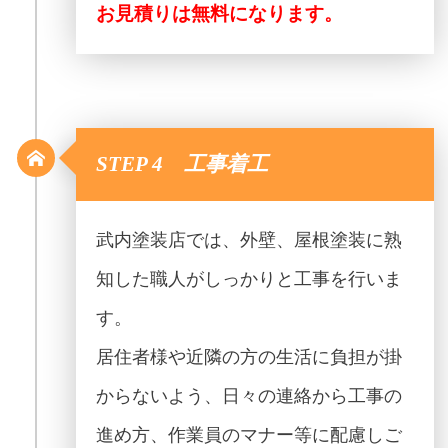
お見積りは無料になります。
STEP 4 工事着工
武内塗装店では、外壁、屋根塗装に熟
知した職人がしっかりと工事を行いま
す。
居住者様や近隣の方の生活に負担が掛
からないよう、日々の連絡から工事の
進め方、作業員のマナー等に配慮しご