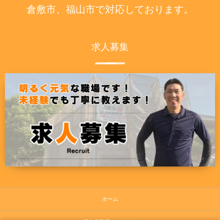
倉敷市、福山市で対応しております。
求人募集
ホーム