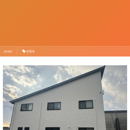
HOME
笠岡市